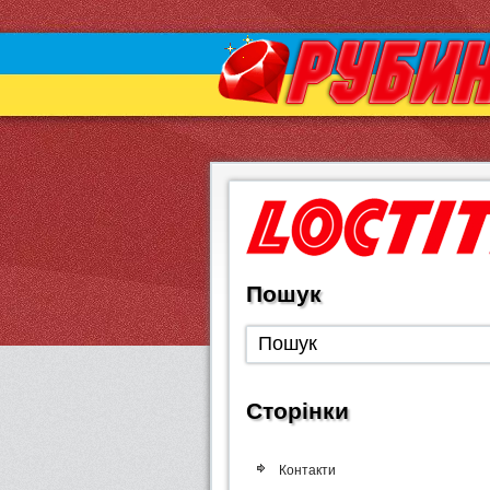
Пошук
Сторінки
Контакти