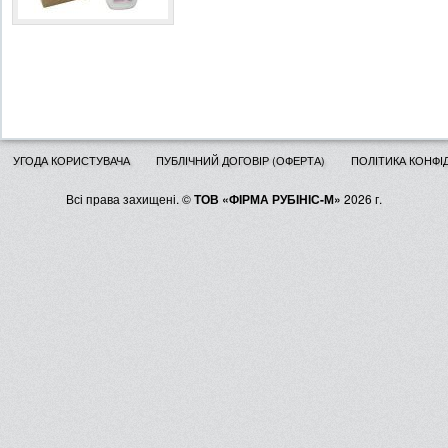
УГОДА КОРИСТУВАЧА
ПУБЛІЧНИЙ ДОГОВІР (ОФЕРТА)
ПОЛІТИКА КОНФІ
Всі права захищені. ©
ТОВ «ФІРМА РУБІНІС-М»
2026 г.