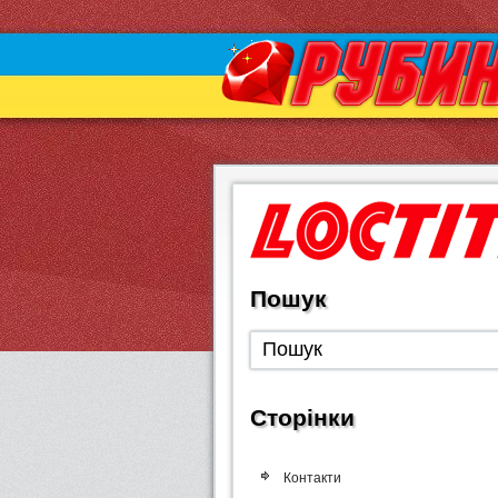
Пошук
Сторінки
Контакти