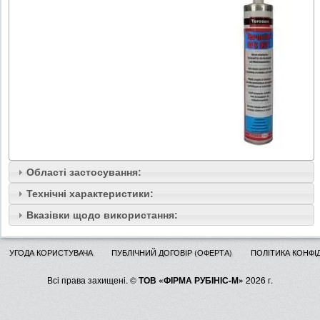
Області застосування:
Технічні характеристики:
Вказівки щодо використання:
УГОДА КОРИСТУВАЧА
ПУБЛІЧНИЙ ДОГОВІР (ОФЕРТА)
ПОЛІТИКА КОНФІ
Всі права захищені. ©
ТОВ «ФІРМА РУБІНІС-М»
2026 г.