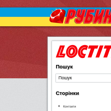
Пошук
Сторінки
Контакти