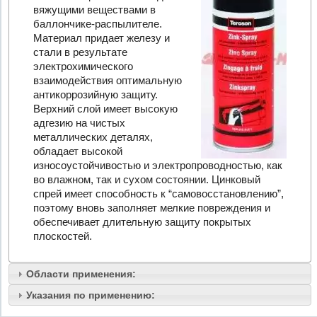
вяжущими веществами в
баллончике-распылителе.
Материал придает железу и
стали в результате
электрохимического
взаимодействия оптимальную
антикоррозийную защиту.
Верхний слой имеет высокую
адгезию на чистых
металлических деталях,
обладает высокой
износоустойчивостью и электропроводностью, как
во влажном, так и сухом состоянии. Цинковый
спрей имеет способность к “самовосстановлению”,
поэтому вновь заполняет мелкие повреждения и
обеспечивает длительную защиту покрытых
плоскостей.
Области применения:
Указания по применению: