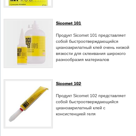
Sicomet 101
Продукт Sicomet 101 представляет
собой быстроотверждающийся
цианоакрилатный клей очень низкой
вязкости для склеивания широкого
разнообразия материалов
Sicomet 102
Продукт Sicomet 102 представляет
собой быстроотверждающийся
цианоакрилатный клей с
консистенцией геля