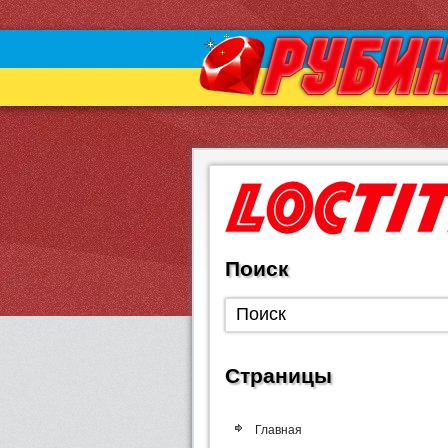
Поиск
Страницы
Главная