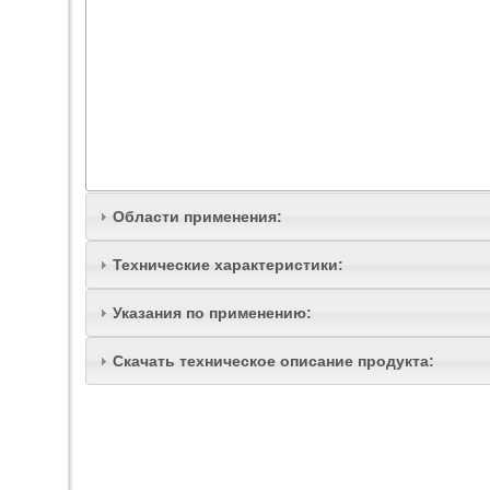
Области применения:
Технические характеристики:
Указания по применению:
Скачать техническое описание продукта: