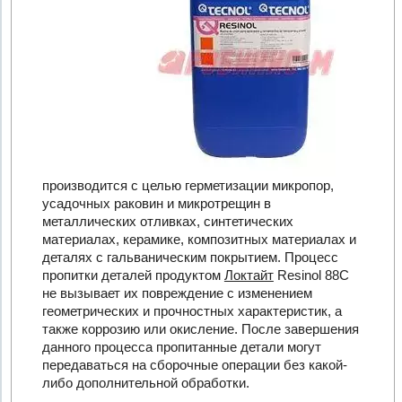
производится с целью герметизации микропор,
усадочных раковин и микротрещин в
металлических отливках, синтетических
материалах, керамике, композитных материалах и
деталях с гальваническим покрытием. Процесс
пропитки деталей продуктом
Локтайт
Resinol 88C
не вызывает их повреждение с изменением
геометрических и прочностных характеристик, а
также коррозию или окисление. После завершения
данного процесса пропитанные детали могут
передаваться на сборочные операции без какой-
либо дополнительной обработки.