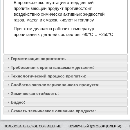
В процессе эксплуатации отвердевший
пропитывающий продукт противостоит
воздействию химически активных жидкостей,
газов, масел и смазок, кислот и топливу.
При этом диапазон рабочих температур
пропитанных деталей составляет -90°С… +250°С
Герметизация пористости:
Требования к пропитываемым деталям:
Технологический процесс пропитки:
Свойства заполимеризованного продукта:
Химическая стойкость:
Видео:
Скачать техническое описание продукта:
ПОЛЬЗОВАТЕЛЬСКОЕ СОГЛАШЕНИЕ
ПУБЛИЧНЫЙ ДОГОВОР (ОФЕРТА)