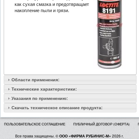
как сухая смазка и предотвращает
накопление пыли и грязи.
Области применения:
Технические характеристики:
Указания по применению:
Скачать техническое описание продукта:
ПОЛЬЗОВАТЕЛЬСКОЕ СОГЛАШЕНИЕ
ПУБЛИЧНЫЙ ДОГОВОР (ОФЕРТА)
Все права защищены. ©
ООО «ФИРМА РУБИНИС-М»
2026 г.