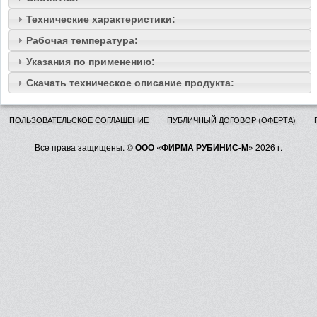
Технические характеристики:
Рабочая температура:
Указания по применению:
Скачать техническое описание продукта:
ПОЛЬЗОВАТЕЛЬСКОЕ СОГЛАШЕНИЕ
ПУБЛИЧНЫЙ ДОГОВОР (ОФЕРТА)
Все права защищены. ©
ООО «ФИРМА РУБИНИС-М»
2026 г.