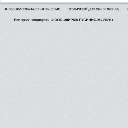
ПОЛЬЗОВАТЕЛЬСКОЕ СОГЛАШЕНИЕ
ПУБЛИЧНЫЙ ДОГОВОР (ОФЕРТА)
Все права защищены. ©
ООО «ФИРМА РУБИНИС-М»
2026 г.